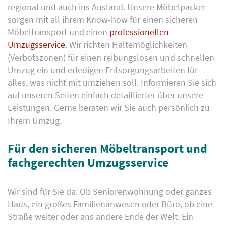
regional und auch ins Ausland. Unsere Möbelpacker
sorgen mit all ihrem Know-how für einen sicheren
Möbeltransport und einen
professionellen
Umzugsservice
. Wir richten Haltemöglichkeiten
(Verbotszonen) für einen reibungslosen und schnellen
Umzug ein und erledigen Entsorgungsarbeiten für
alles, was nicht mit umziehen soll. Informieren Sie sich
auf unseren Seiten einfach detaillierter über unsere
Leistungen. Gerne beraten wir Sie auch persönlich zu
Ihrem Umzug.
Für den sicheren Möbeltransport und
fachgerechten Umzugsservice
Wir sind für Sie da: Ob Seniorenwohnung oder ganzes
Haus, ein großes Familienanwesen oder Büro, ob eine
Straße weiter oder ans andere Ende der Welt. Ein