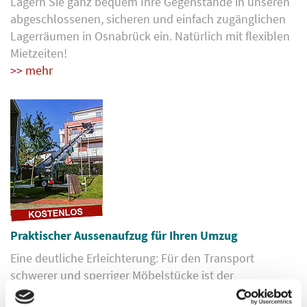
Lagern Sie ganz bequem Ihre Gegenstände in unseren
abgeschlossenen, sicheren und einfach zugänglichen
Lagerräumen in Osnabrück ein. Natürlich mit flexiblen
Mietzeiten!
>> mehr
Praktischer Aussenaufzug für Ihren Umzug
Eine deutliche Erleichterung: Für den Transport
schwerer und sperriger Möbelstücke ist der
Aussenaufzug besonders geeignet.