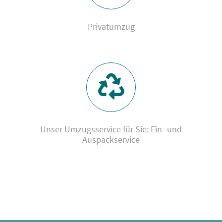
Privatumzug
Unser Umzugsservice für Sie: Ein- und
Auspackservice