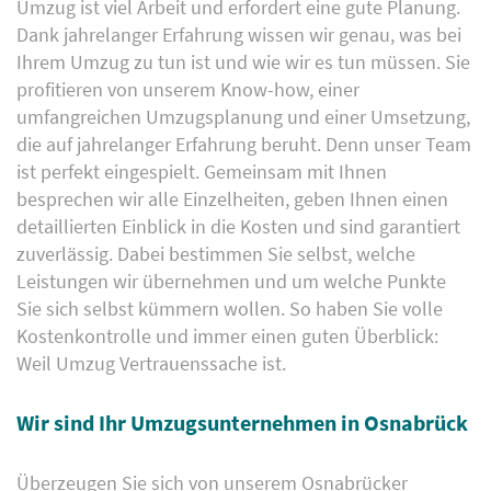
Umzug ist viel Arbeit und erfordert eine gute Planung.
Dank jahrelanger Erfahrung wissen wir genau, was bei
Ihrem Umzug zu tun ist und wie wir es tun müssen. Sie
profitieren von unserem Know-how, einer
umfangreichen Umzugsplanung und einer Umsetzung,
die auf jahrelanger Erfahrung beruht. Denn unser Team
ist perfekt eingespielt. Gemeinsam mit Ihnen
besprechen wir alle Einzelheiten, geben Ihnen einen
detaillierten Einblick in die Kosten und sind garantiert
zuverlässig. Dabei bestimmen Sie selbst, welche
Leistungen wir übernehmen und um welche Punkte
Sie sich selbst kümmern wollen. So haben Sie volle
Kostenkontrolle und immer einen guten Überblick:
Weil Umzug Vertrauenssache ist.
Wir sind Ihr Umzugsunternehmen in Osnabrück
Überzeugen Sie sich von unserem Osnabrücker