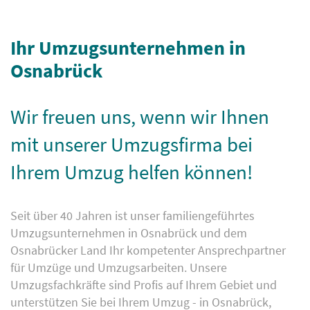
Ihr Umzugsunternehmen in
Osnabrück
Wir freuen uns, wenn wir Ihnen
mit unserer Umzugsfirma bei
Ihrem Umzug helfen können!
Seit über 40 Jahren ist unser familiengeführtes
Umzugsunternehmen in Osnabrück und dem
Osnabrücker Land Ihr kompetenter Ansprechpartner
für Umzüge und Umzugsarbeiten. Unsere
Umzugsfachkräfte sind Profis auf Ihrem Gebiet und
unterstützen Sie bei Ihrem Umzug - in Osnabrück,