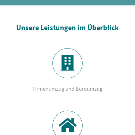
Unsere Leistungen im Überblick
Firmenumzug und Büroumzug