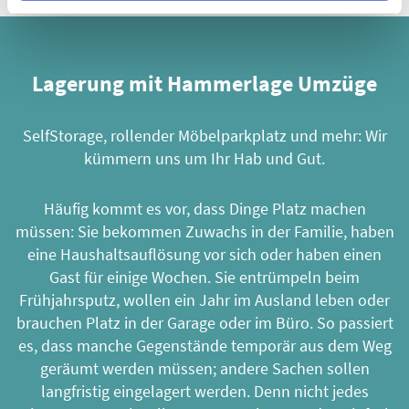
Lagerung mit Hammerlage Umzüge
SelfStorage
,
rollender Möbelparkplatz
und mehr: Wir
kümmern uns um Ihr Hab und Gut.
Häufig kommt es vor, dass Dinge Platz machen
müssen: Sie bekommen Zuwachs in der Familie, haben
eine Haushaltsauflösung vor sich oder haben einen
Gast für einige Wochen. Sie entrümpeln beim
Frühjahrsputz, wollen ein Jahr im Ausland leben oder
brauchen Platz in der Garage oder im Büro. So passiert
es, dass manche Gegenstände temporär aus dem Weg
geräumt werden müssen; andere Sachen sollen
langfristig eingelagert werden. Denn nicht jedes