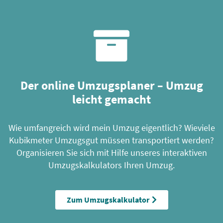
Der online Umzugsplaner – Umzug
leicht gemacht
Wie umfangreich wird mein Umzug eigentlich? Wieviele
Kubikmeter Umzugsgut müssen transportiert werden?
Organisieren Sie sich mit Hilfe unseres interaktiven
Umzugskalkulators Ihren Umzug.
Zum Umzugskalkulator