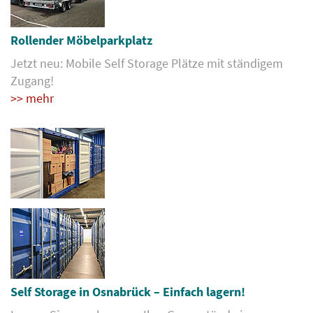
Rollender Möbelparkplatz
Jetzt neu: Mobile Self Storage Plätze mit ständigem
Zugang!
>> mehr
Self Storage in Osnabrück – Einfach lagern!