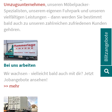
Umzugsunternehmen
, unseren Möbelpacker-
Spezialisten, unserem eigenen Fuhrpark und unseren
vielfältigen Leistungen – dann werden Sie bestimmt
bald auch zu unseren zahlreichen zufriedenen Kunden
gehören.
Blitzangebote
Bei uns arbeiten
Wir wachsen - vielleicht bald auch mit dir? Jetzt
Jobangebote ansehen!
>> mehr