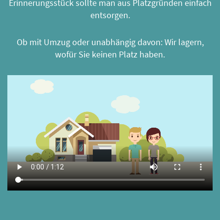
Erinnerungsstück sollte man aus Platzgründen einfach
entsorgen.
Ob
mit Umzug
oder unabhängig davon: Wir lagern,
wofür Sie keinen Platz haben.