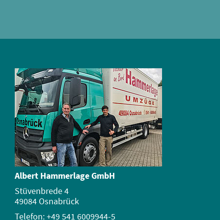
Albert Hammerlage GmbH
Stüvenbrede 4
49084 Osnabrück
Telefon: +49 541 6009944-5